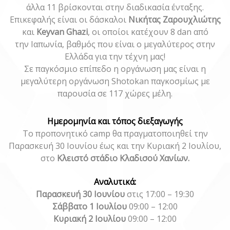
άλλα 11 βρίσκονται στην διαδικασία ένταξης.
Επικεφαλής είναι οι δάσκαλοι
Νικήτας Ζαρουχλιώτης
και
Keyvan Ghazi
, οι οποίοι κατέχουν 8 dan από
την
Ιαπωνία, βαθμός που είναι ο μεγαλύτερος στην
Ελλάδα για την τέχνη μας!
Σε παγκόσμιο επίπεδο η οργάνωση μας είναι η
μεγαλύτερη οργάνωση Shotokan παγκοσμίως με
παρουσία σε 117 χώρες μέλη.
Ημερομηνία και τόπος διεξαγωγής
Το προπονητικό camp θα πραγματοποιηθεί την
Παρασκευή 30 Ιουνίου έως και την Κυριακή 2 Ιουλίου,
στο
Κλειστό στάδιο Κλαδισού Χανίων.
Αναλυτικά:
Παρασκευή 30 Ιουνίου
στις 17:00 – 19:30
Σάββατο 1 Ιουλίου
09:00 – 12:00
Κυριακή 2 Ιουλίου
09:00 – 12:00