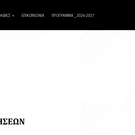
ΑΦΙΕΣ
ΕΠΙΚΟΙΝΩΝΙΑ
ΠΡΟΓΡΑΜΜΑ _2026-2027