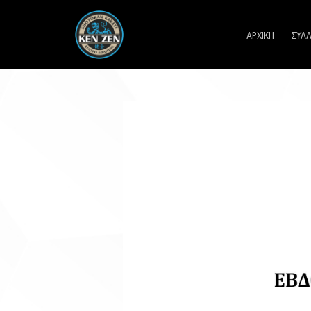
ΑΡΧΙΚΗ
ΣΥΛ