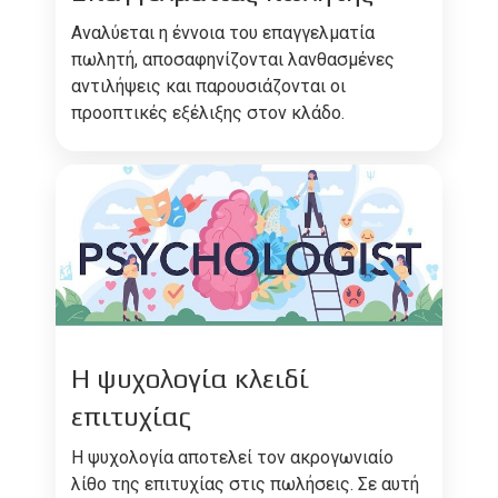
Αναλύεται η έννοια του επαγγελματία
πωλητή, αποσαφηνίζονται λανθασμένες
αντιλήψεις και παρουσιάζονται οι
προοπτικές εξέλιξης στον κλάδο.
Η ψυχολογία κλειδί
επιτυχίας
Η ψυχολογία αποτελεί τον ακρογωνιαίο
λίθο της επιτυχίας στις πωλήσεις. Σε αυτή