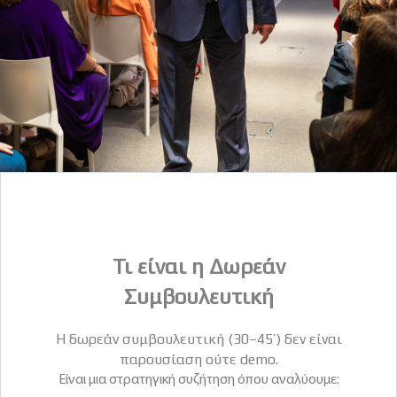
Τι είναι η Δωρεάν
Συμβουλευτική
Η δωρεάν συμβουλευτική (30–45’) δεν είναι
παρουσίαση ούτε demo.
Είναι μια στρατηγική συζήτηση όπου αναλύουμε: