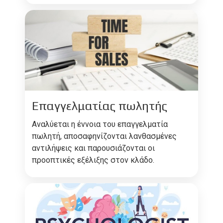
Επαγγελματίας πωλητής
Αναλύεται η έννοια του επαγγελματία
πωλητή, αποσαφηνίζονται λανθασμένες
αντιλήψεις και παρουσιάζονται οι
προοπτικές εξέλιξης στον κλάδο.