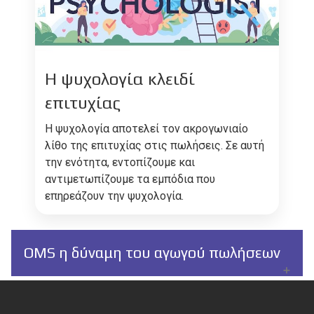
Η ψυχολογία κλειδί
επιτυχίας
Η ψυχολογία αποτελεί τον ακρογωνιαίο
λίθο της επιτυχίας στις πωλήσεις. Σε αυτή
την ενότητα, εντοπίζουμε και
αντιμετωπίζουμε τα εμπόδια που
επηρεάζουν την ψυχολογία.
OMS η δύναμη του αγωγού πωλήσεων