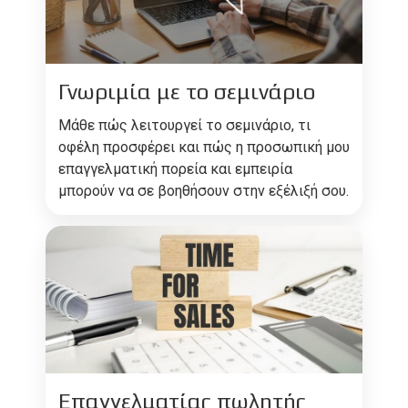
Γνωριμία με το σεμινάριο
Μάθε πώς λειτουργεί το σεμινάριο, τι
οφέλη προσφέρει και πώς η προσωπική μου
επαγγελματική πορεία και εμπειρία
μπορούν να σε βοηθήσουν στην εξέλιξή σου.
Επαγγελματίας πωλητής