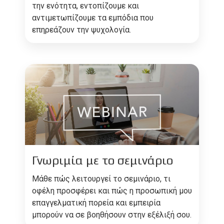
την ενότητα, εντοπίζουμε και
αντιμετωπίζουμε τα εμπόδια που
επηρεάζουν την ψυχολογία.
Γνωριμία με το σεμινάριο
Μάθε πώς λειτουργεί το σεμινάριο, τι
οφέλη προσφέρει και πώς η προσωπική μου
επαγγελματική πορεία και εμπειρία
μπορούν να σε βοηθήσουν στην εξέλιξή σου.